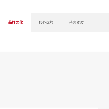
品牌文化
核心优势
荣誉资质