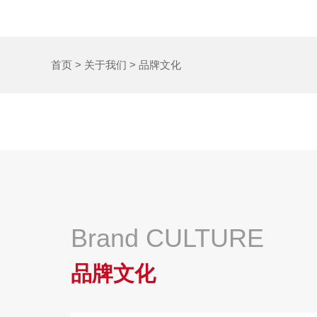
首页
>
关于我们
>
品牌文化
Brand CULTURE
品牌文化