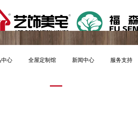
品中心
全屋定制馆
新闻中心
服务支持
ABOUT US
关于我们