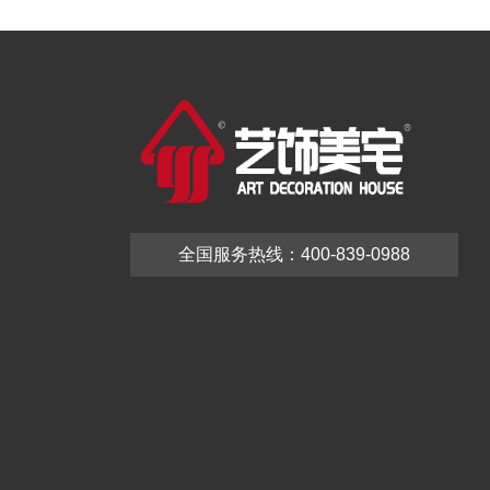
全国服务热线：400-839-0988