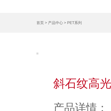
首页
>
产品中心
>
PET系列
斜石纹高
产品详情：