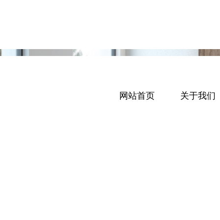
网站首页
关于我们